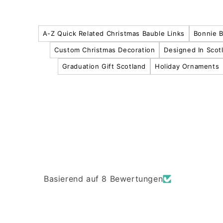
A-Z Quick Related Christmas Bauble Links
Bonnie 
Custom Christmas Decoration
Designed In Scot
Graduation Gift Scotland
Holiday Ornaments
Basierend auf 8 Bewertungen