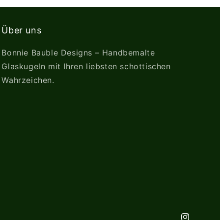
Über uns
Bonnie Bauble Designs – Handbemalte
Glaskugeln mit Ihren liebsten schottischen
Wahrzeichen.