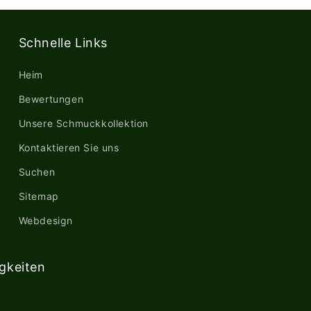
Schnelle Links
Heim
Bewertungen
Unsere Schmuckkollektion
Kontaktieren Sie uns
Suchen
Sitemap
Webdesign
igkeiten