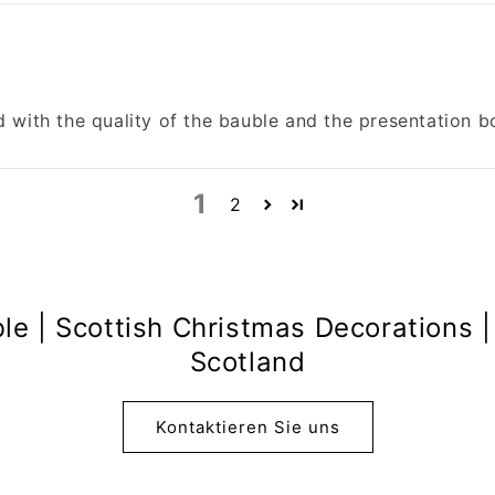
 with the quality of the bauble and the presentation 
1
2
le | Scottish Christmas Decorations |
Scotland
Kontaktieren Sie uns