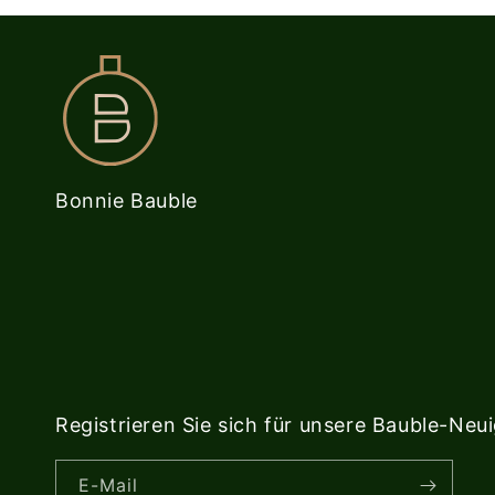
Bonnie Bauble
Registrieren Sie sich für unsere Bauble-Neu
E-Mail