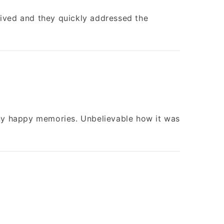
ceived and they quickly addressed the
many happy memories. Unbelievable how it was