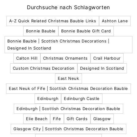
Durchsuche nach Schlagworten
A-Z Quick Related Christmas Bauble Links
Ashton Lane
Bonnie Bauble
Bonnie Bauble Gift Card
Bonnie Bauble | Scottish Christmas Decorations |
Designed In Scotland
Calton Hill
Christmas Ornaments
Crail Harbour
Custom Christmas Decoration
Designed In Scotland
East Neuk
East Neuk of Fife | Scottish Christmas Decoration Bauble
Edinburgh
Edinburgh Castle
Edinburgh | Scottish Christmas Decoration Bauble
Elie Beach
Fife
Gift Cards
Glasgow
Glasgow City | Scottish Christmas Decoration Bauble