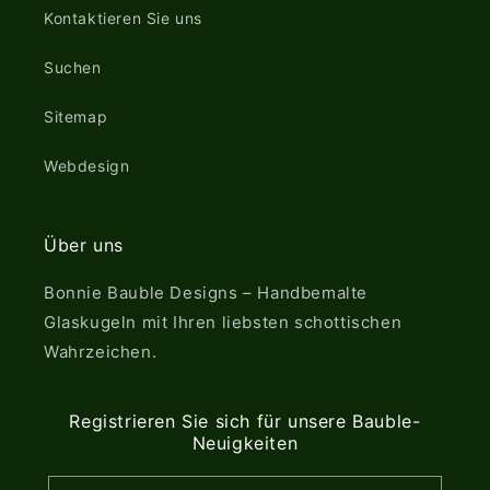
Kontaktieren Sie uns
Suchen
Sitemap
Webdesign
Über uns
Bonnie Bauble Designs – Handbemalte
Glaskugeln mit Ihren liebsten schottischen
Wahrzeichen.
Registrieren Sie sich für unsere Bauble-
Neuigkeiten