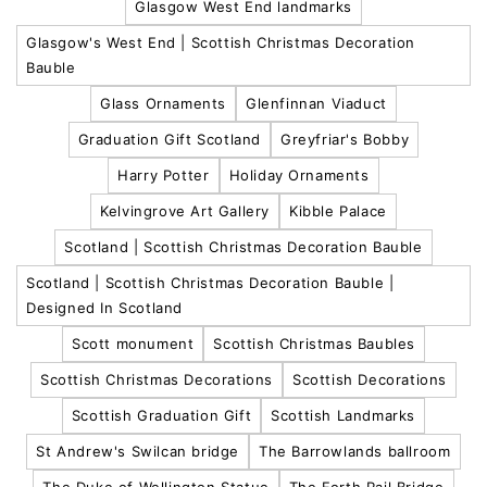
Glasgow West End landmarks
Glasgow's West End | Scottish Christmas Decoration
Bauble
Glass Ornaments
Glenfinnan Viaduct
Graduation Gift Scotland
Greyfriar's Bobby
Harry Potter
Holiday Ornaments
Kelvingrove Art Gallery
Kibble Palace
Scotland | Scottish Christmas Decoration Bauble
Scotland | Scottish Christmas Decoration Bauble |
Designed In Scotland
Scott monument
Scottish Christmas Baubles
Scottish Christmas Decorations
Scottish Decorations
Scottish Graduation Gift
Scottish Landmarks
St Andrew's Swilcan bridge
The Barrowlands ballroom