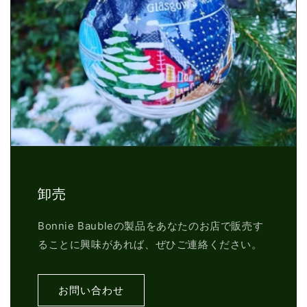
卸売
Bonnie Baubleの製品をあなたのお店で販売す
ることに興味があれば、ぜひご連絡ください。
お問い合わせ