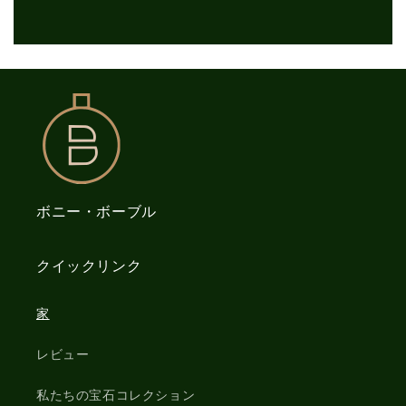
ボニー・ボーブル
クイックリンク
家
レビュー
私たちの宝石コレクション