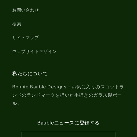
お問い合わせ
検索
サイトマップ
ウェブサイトデザイン
私たちについて
Bonnie Bauble Designs - お気に入りのスコットラ
ンドのランドマークを描いた手描きのガラス製ボー
ル。
Baubleニュースに登録する