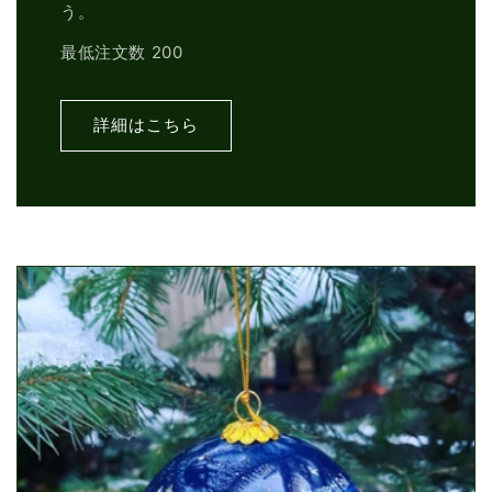
う。
最低注文数 200
詳細はこちら