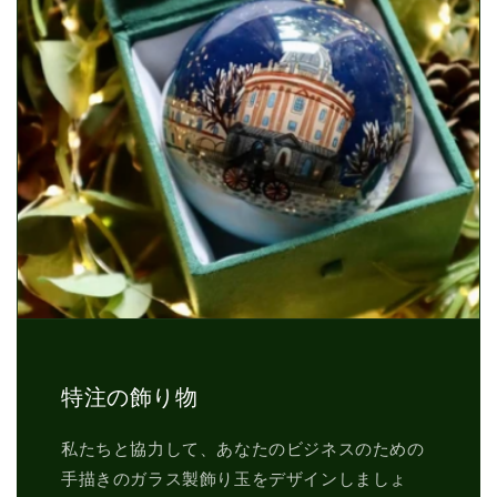
特注の飾り物
私たちと協力して、あなたのビジネスのための
手描きのガラス製飾り玉をデザインしましょ