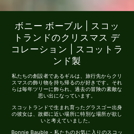
ボニー ボーブル | スコッ
トランドのクリスマス デ
コレーション | スコットラ
ンド製
私たちの創設者であるギルは、旅行先からクリ
スマスの飾り物を持ち帰るのが好きです。それ
らは毎年ツリーに飾られ、過去の冒険の素敵な
思い出になっています。
スコットランドで生まれ育ったグラスゴー出身
の彼女は、故郷に近い場所に特別な場所が欲し
いと考えていました。
Bonnie Bauble - 私たちのお気に入りのスコッ