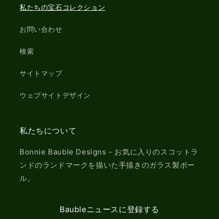
私たちの宝石コレクション
お問い合わせ
検索
サイトマップ
ウェブサイトデザイン
私たちについて
Bonnie Bauble Designs - お気に入りのスコットラ
ンドのランドマークを描いた手描きのガラス製ボー
ル。
Baubleニュースに登録する